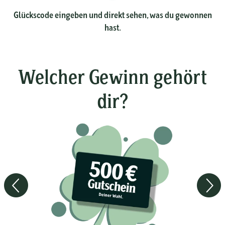
Glückscode eingeben und direkt sehen, was du gewonnen
hast.
Welcher Gewinn gehört
dir?