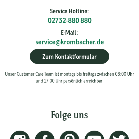
Service Hotline:
02732-880 880
E-Mail:
service@krombacher.de
Zum Kontaktformular
Unser Customer Care Team ist montags bis freitags zwischen 08:00 Uhr
und 17:00 Uhr persönlich erreichbar.
Folge uns
Instagram
Facebook
Pinterest
Youtube
Twitt