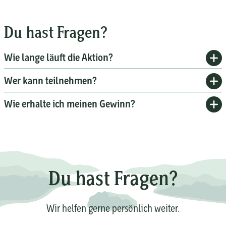
Du hast Fragen?
Wie lange läuft die Aktion?
Wer kann teilnehmen?
Wie erhalte ich meinen Gewinn?
Du hast Fragen?
Wir helfen gerne persönlich weiter.