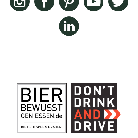
Linkedin