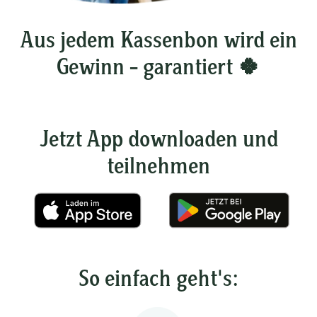
Aus jedem Kassenbon wird ein
Gewinn – garantiert 🍀
Jetzt App downloaden und
teilnehmen
So einfach geht's: