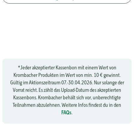
*Jeder akzeptierter Kassenbon mit einem Wert von
Krombacher Produkten im Wert von min. 10 € gewinnt.
Gültig im Aktionszeitraum 07.-30.04.2026. Nur solange der
Vorrat reicht. Es zählt das Upload-Datum des akzeptierten
Kassenbons. Krombacher behält sich vor, unberechtigte
Teilnahmen abzulehnen. Weitere Infos findest du in den
FAQs
.