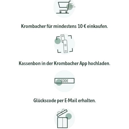
Krombacher für mindestens 10 € einkaufen.
Kassenbon in der Krombacher App hochladen.
Glückscode per E-Mail erhalten.