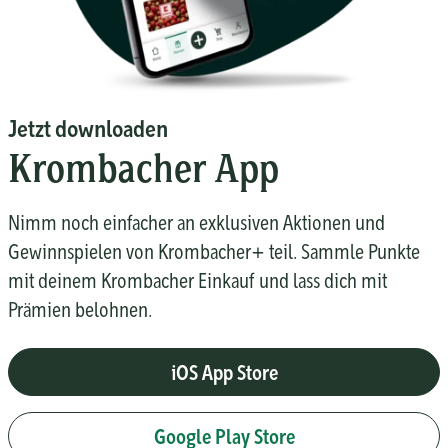
Jetzt downloaden
Krombacher App
Nimm noch einfacher an exklusiven Aktionen und
Gewinnspielen von Krombacher+ teil. Sammle Punkte
mit deinem Krombacher Einkauf und lass dich mit
Prämien belohnen.
iOS App Store
Google Play Store