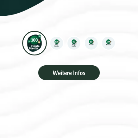
Weitere Infos