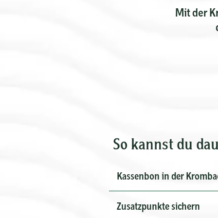
Mit der 
So kannst du da
Kassenbon in der Kromba
Zusatzpunkte sichern