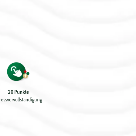
20 Punkte
ressvervollständigung