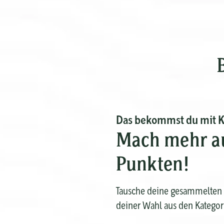
Das bekommst du mit 
Mach mehr a
Punkten!
Tausche deine gesammelten 
deiner Wahl aus den Kategor