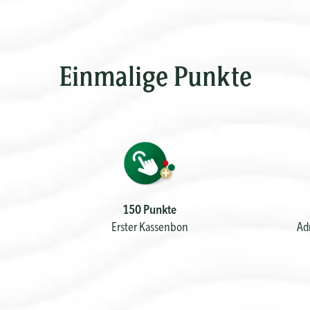
Einmalige Punkte
150 Punkte
Erster Kassenbon
Ad