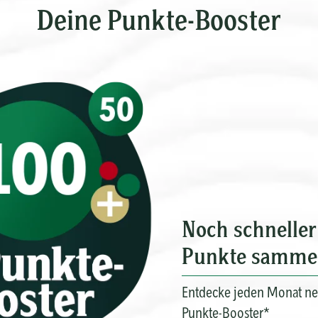
Deine Punkte-Booster
Noch schneller
Punkte samme
Entdecke jeden Monat n
Punkte-Booster*