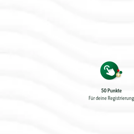
50 Punkte
Für deine Registrierung