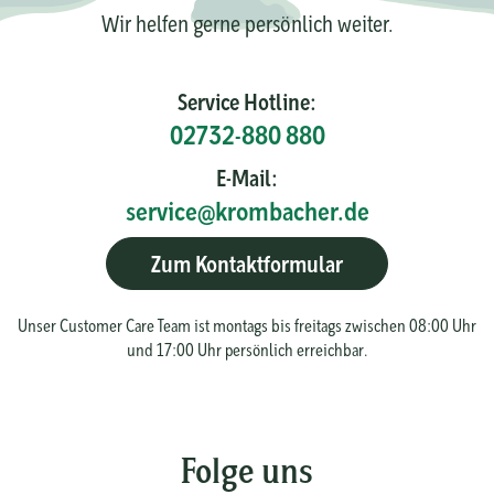
Wir helfen gerne persönlich weiter.
Service Hotline:
02732-880 880
E-Mail:
service@krombacher.de
Zum Kontaktformular
Unser Customer Care Team ist montags bis freitags zwischen 08:00 Uhr
und 17:00 Uhr persönlich erreichbar.
Folge uns