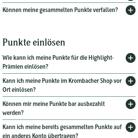
Können meine gesammelten Punkte verfallen?
Punkte einlösen
Wie kann ich meine Punkte für die Highlight-
Prämien einlösen?
Kann ich meine Punkte im Krombacher Shop vor
Ort einlösen?
Können mir meine Punkte bar ausbezahlt
werden?
Kann ich meine bereits gesammelten Punkte auf
ein anderes Konto übertragen?