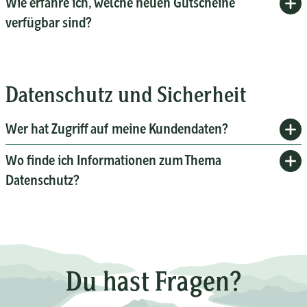
Wie erfahre ich, welche neuen Gutscheine
verfügbar sind?
Datenschutz und Sicherheit
Wer hat Zugriff auf meine Kundendaten?
Wo finde ich Informationen zum Thema
Datenschutz?
Du hast Fragen?