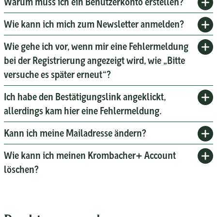
Warum muss ich ein Benutzerkonto erstellen?
Wie kann ich mich zum Newsletter anmelden?
Wie gehe ich vor, wenn mir eine Fehlermeldung
bei der Registrierung angezeigt wird, wie „Bitte
versuche es später erneut“?
Ich habe den Bestätigungslink angeklickt,
allerdings kam hier eine Fehlermeldung.
Kann ich meine Mailadresse ändern?
Wie kann ich meinen Krombacher+ Account
löschen?