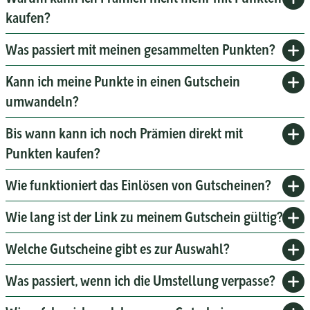
kaufen?
Was passiert mit meinen gesammelten Punkten?
Kann ich meine Punkte in einen Gutschein
umwandeln?
Bis wann kann ich noch Prämien direkt mit
Punkten kaufen?
Wie funktioniert das Einlösen von Gutscheinen?
Wie lang ist der Link zu meinem Gutschein gültig?
Welche Gutscheine gibt es zur Auswahl?
Was passiert, wenn ich die Umstellung verpasse?