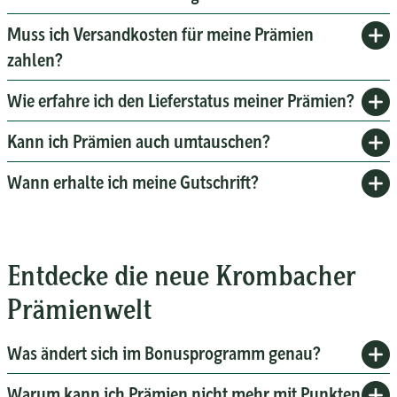
Muss ich Versandkosten für meine Prämien
zahlen?
Wie erfahre ich den Lieferstatus meiner Prämien?
Kann ich Prämien auch umtauschen?
Wann erhalte ich meine Gutschrift?
Entdecke die neue Krombacher
Prämienwelt
Was ändert sich im Bonusprogramm genau?
Warum kann ich Prämien nicht mehr mit Punkten