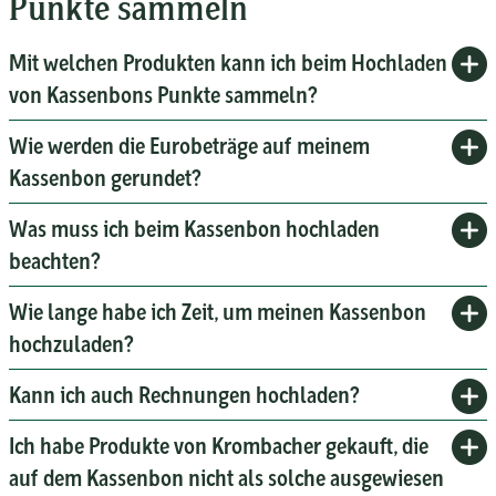
Punkte sammeln
Mit welchen Produkten kann ich beim Hochladen
von Kassenbons Punkte sammeln?
Wie werden die Eurobeträge auf meinem
Kassenbon gerundet?
Was muss ich beim Kassenbon hochladen
beachten?
Wie lange habe ich Zeit, um meinen Kassenbon
hochzuladen?
Kann ich auch Rechnungen hochladen?
Ich habe Produkte von Krombacher gekauft, die
auf dem Kassenbon nicht als solche ausgewiesen