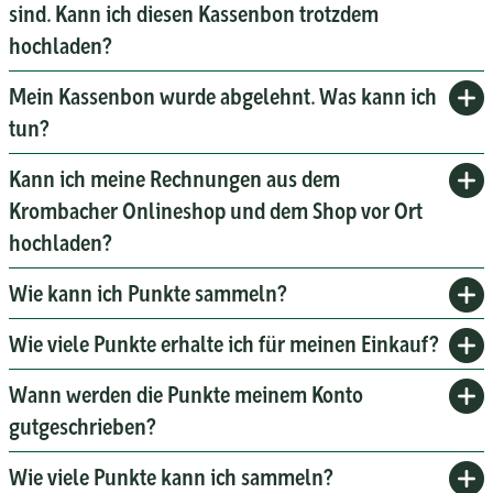
sind. Kann ich diesen Kassenbon trotzdem
hochladen?
Mein Kassenbon wurde abgelehnt. Was kann ich
tun?
Kann ich meine Rechnungen aus dem
Krombacher Onlineshop und dem Shop vor Ort
hochladen?
Wie kann ich Punkte sammeln?
Wie viele Punkte erhalte ich für meinen Einkauf?
Wann werden die Punkte meinem Konto
gutgeschrieben?
Wie viele Punkte kann ich sammeln?