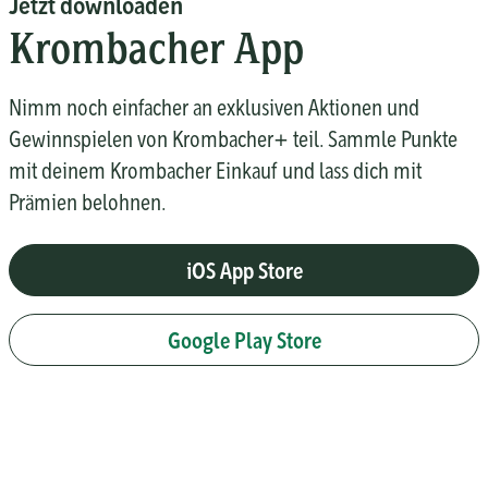
Jetzt downloaden
Krombacher App
Nimm noch einfacher an exklusiven Aktionen und
Gewinnspielen von Krombacher+ teil. Sammle Punkte
mit deinem Krombacher Einkauf und lass dich mit
Prämien belohnen.
iOS App Store
Google Play Store