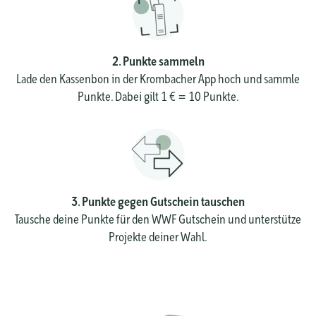
2. Punkte sammeln
Lade den Kassenbon in der Krombacher App hoch und sammle
Punkte. Dabei gilt 1 € = 10 Punkte.
3. Punkte gegen Gutschein tauschen
Tausche deine Punkte für den WWF Gutschein und unterstütze
Projekte deiner Wahl.