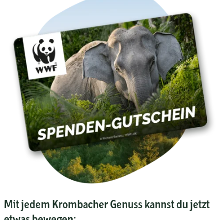
Mit jedem Krombacher Genuss kannst du jetzt
etwas bewegen: