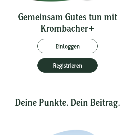
Gemeinsam Gutes tun mit
Krombacher+
Einloggen
Registrieren
Deine Punkte. Dein Beitrag.