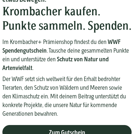
Krombacher kaufen.
Punkte sammeln. Spenden.
Im Krombacher+ Prämienshop findest du den
WWF
Spendengutschein
. Tausche deine gesammelten Punkte
ein und unterstütze den
Schutz von Natur und
Artenvielfalt
.
Der WWF setzt sich weltweit für den Erhalt bedrohter
Tierarten, den Schutz von Wäldern und Meeren sowie
den Klimaschutz ein. Mit deinem Beitrag unterstützt du
konkrete Projekte, die unsere Natur für kommende
Generationen bewahren.
Zum Gutschein