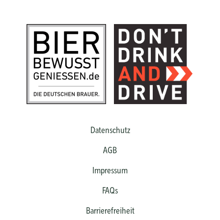
Datenschutz
AGB
Impressum
FAQs
Barrierefreiheit