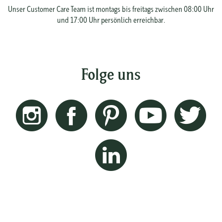
Unser Customer Care Team ist montags bis freitags zwischen 08:00 Uhr
und 17:00 Uhr persönlich erreichbar.
Folge uns
Instagram
Facebook
Pinterest
Youtube
Twitt
Linkedin