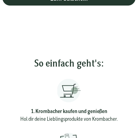
So einfach geht's:
1. Krombacher kaufen und genießen
Hol dir deine Lieblingsprodukte von Krombacher.