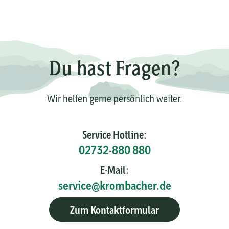
Du hast Fragen?
Wir helfen gerne persönlich weiter.
Service Hotline:
02732-880 880
E-Mail:
service@krombacher.de
Zum Kontaktformular